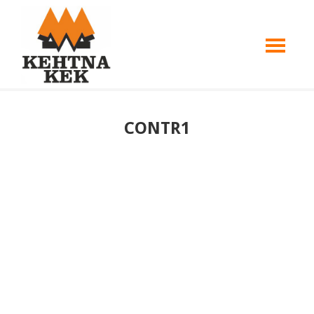
CONTR1