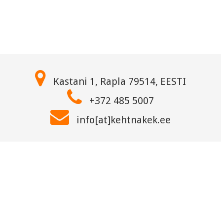
Kastani 1, Rapla 79514, EESTI
+372 485 5007
info[at]kehtnakek.ee